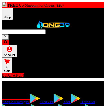
FREE
US Shipping for Orders
$20+
Shop
Account
0
Cart
BUAT AKUN
Explore Categories
Popular Products
Shop All Designs
ONG39
Slot
Toto Slot