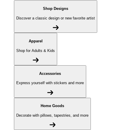
Shop Designs
Discover a classic design or new favorite artist
Apparel
Shop for Adults & Kids
Accessories
Express yourself with stickers and more
Home Goods
Decorate with pillows, tapestries, and more