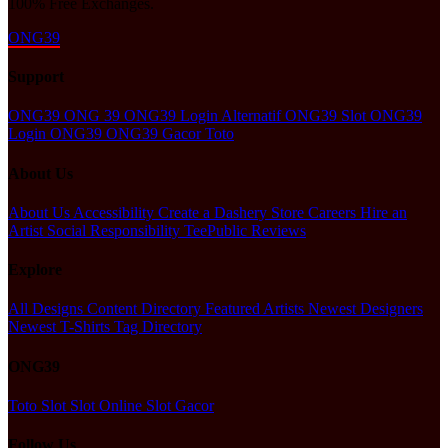
100% Free Exchanges.
ONG39
Support
ONG39
ONG 39
ONG39 Login Alternatif
ONG39 Slot
ONG39
Login
ONG39
ONG39 Gacor
Toto
About Us
About Us
Accessibility
Create a Dashery Store
Careers
Hire an
Artist
Social Responsibility
TeePublic Reviews
Explore
All Designs
Content Directory
Featured Artists
Newest Designers
Newest T-Shirts
Tag Directory
ONG39
Toto Slot
Slot Online
Slot Gacor
Follow Us