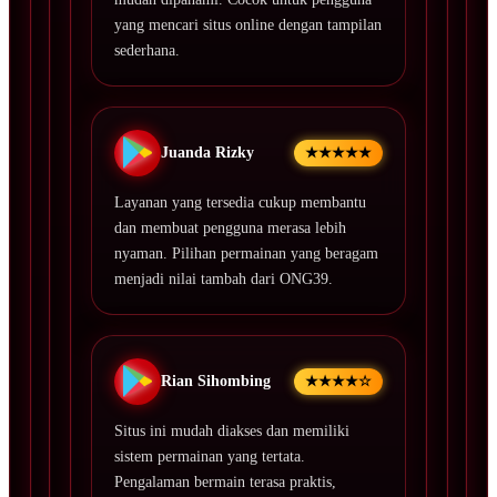
yang mencari situs online dengan tampilan
sederhana.
Juanda Rizky
★★★★★
Layanan yang tersedia cukup membantu
dan membuat pengguna merasa lebih
nyaman. Pilihan permainan yang beragam
menjadi nilai tambah dari ONG39.
Rian Sihombing
★★★★☆
Situs ini mudah diakses dan memiliki
sistem permainan yang tertata.
Pengalaman bermain terasa praktis,