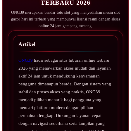
TERBARU 2026
ONG39 merupakan bandar toto slot yang menyediakan mesin slot
gacor hari ini terbaru yang mempunyai lisensi resmi dengan akses
online 24 jam gampang menang.
Artikel
ONG39
hadir sebagai situs hiburan online terbaru
2026 yang menawarkan akses mudah dan layanan
aktif 24 jam untuk mendukung kenyamanan
pengguna dimanapun berada. Dengan sistem yang
stabil dan proses akses yang praktis, ONG39
menjadi pilihan menarik bagi pengguna yang
mencari platform modern dengan pilihan
permainan lengkap. Dukungan layanan cepat
dengan navigasi sederhana serta tampilan yang