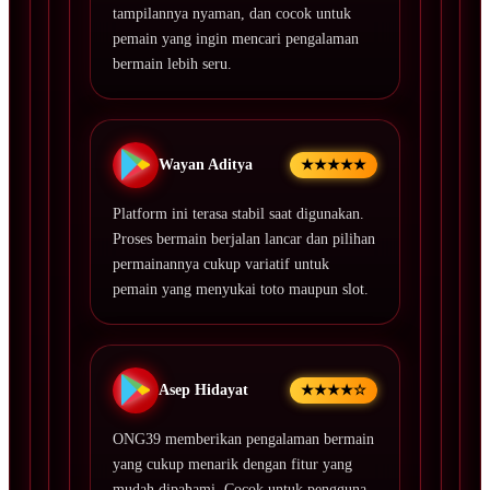
tampilannya nyaman, dan cocok untuk
pemain yang ingin mencari pengalaman
bermain lebih seru.
Wayan Aditya
★★★★★
Platform ini terasa stabil saat digunakan.
Proses bermain berjalan lancar dan pilihan
permainannya cukup variatif untuk
pemain yang menyukai toto maupun slot.
Asep Hidayat
★★★★☆
ONG39 memberikan pengalaman bermain
yang cukup menarik dengan fitur yang
mudah dipahami. Cocok untuk pengguna