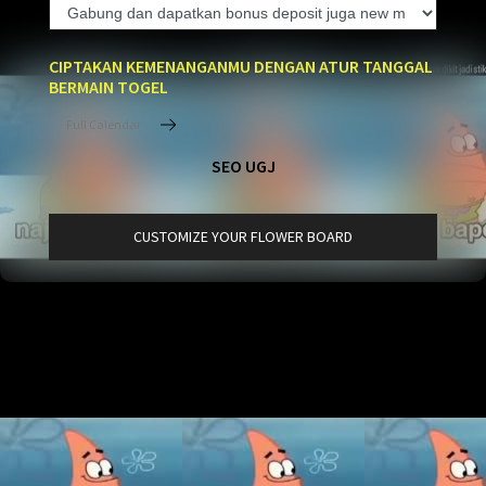
CIPTAKAN KEMENANGANMU DENGAN ATUR TANGGAL
BERMAIN TOGEL
SEO UGJ
CUSTOMIZE YOUR FLOWER BOARD
MERIAH4D adalah sebuah platform atau panel online terpercaya
yang menyediakan permainan toto dan slot dengan dukungan
metode deposit menggunakan QRIS yang resmi.